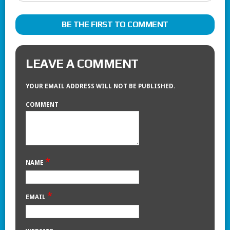
BE THE FIRST TO COMMENT
LEAVE A COMMENT
YOUR EMAIL ADDRESS WILL NOT BE PUBLISHED.
COMMENT
*
NAME
*
EMAIL