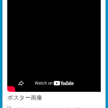
ポスター画像