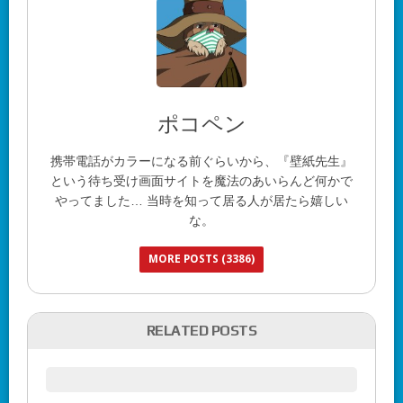
ポコペン
携帯電話がカラーになる前ぐらいから、『壁紙先生』
という待ち受け画面サイトを魔法のあいらんど何かで
やってました… 当時を知って居る人が居たら嬉しい
な。
MORE POSTS (3386)
RELATED POSTS