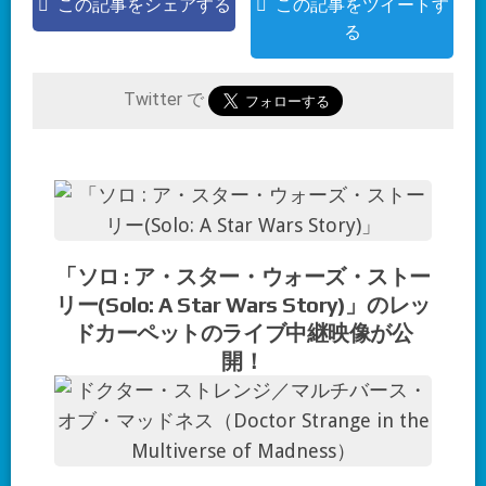
この記事をシェアする
この記事をツイートす
る
Twitter で
「ソロ : ア・スター・ウォーズ・ストー
リー(Solo: A Star Wars Story)」のレッ
ドカーペットのライブ中継映像が公
開！