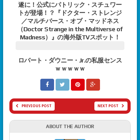
遂に！公式にパトリック・スチュワー
トが登場！？『ドクター・ストレンジ
／マルチバース・オブ・マッドネス
（Doctor Strange in the Multiverse of
Madness）』の海外版TVスポット！
ロバート・ダウニー・Jr.の私服センス
ｗｗｗｗｗ
PREVIOUS POST
NEXT POST
ABOUT THE AUTHOR