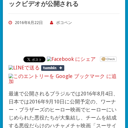
ックビデオが公開される
2016年6月22日
ポコペン
最速で公開されるブラジルでは2016年8月4日、
日本では2016年9月10日に公開予定の、ワーナ
ー・ブラザーズのヒーロー映画でヒーローにい
じめられた悪役たちが大集結し、チームを結成
する悪役だらけのハチャメチャ映画「スーサイ