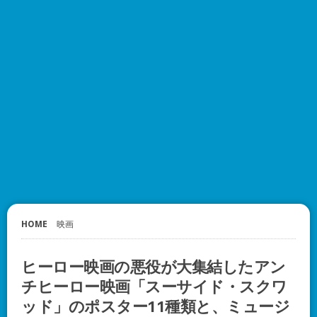
HOME
映画
ヒーロー映画の悪役が大集結したアン
チヒーロー映画「スーサイド・スクワ
ッド」のポスター11種類と、ミュージ