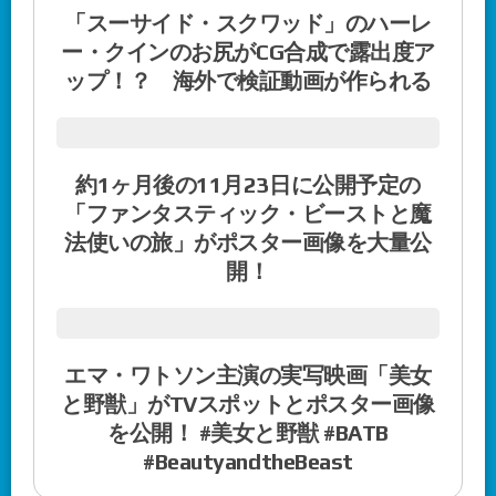
「スーサイド・スクワッド」のハーレ
ー・クインのお尻がCG合成で露出度ア
ップ！？ 海外で検証動画が作られる
約1ヶ月後の11月23日に公開予定の
「ファンタスティック・ビーストと魔
法使いの旅」がポスター画像を大量公
開！
エマ・ワトソン主演の実写映画「美女
と野獣」がTVスポットとポスター画像
を公開！ #美女と野獣 #BATB
#BeautyandtheBeast