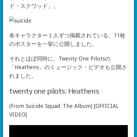
ド・スクワッド」。
各キャラクター１人ずつ掲載されている、11枚
のポスターを一挙に公開しました。
それとほぼ同時に、Twenty One Pilotsの
「Heathens」のミュージック・ビデオも公開さ
れました。
twenty one pilots: Heathens
(from Suicide Squad: The Album) [OFFICIAL
VIDEO]