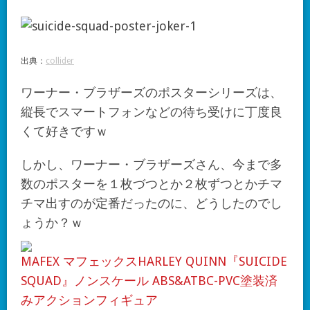
出典：
collider
ワーナー・ブラザーズのポスターシリーズは、
縦長でスマートフォンなどの待ち受けに丁度良
くて好きですｗ
しかし、ワーナー・ブラザーズさん、今まで多
数のポスターを１枚づつとか２枚ずつとかチマ
チマ出すのが定番だったのに、どうしたのでし
ょうか？ｗ
MAFEX マフェックスHARLEY QUINN『SUICIDE
SQUAD』ノンスケール ABS&ATBC-PVC塗装済
みアクションフィギュア