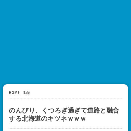
HOME
動物
のんびり、くつろぎ過ぎて道路と融合
する北海道のキツネｗｗｗ