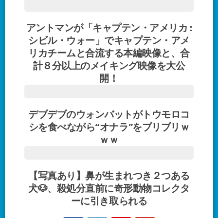
アントマンが「キャプテン・アメリカ :
シビル・ウォー」でキャプテン・アメ
リカチームと合流する本編映像と、合
計８分以上のメイキング映像を大公
開！
デブデブのウォンバットがトウモロコ
シを食べながら“オナラ”をブリブリｗ
ｗｗ
【写真あり】鼻が生まれつき２つある
犬🐶、殺処分直前に奇形動物コレクタ
ーに引き取られる