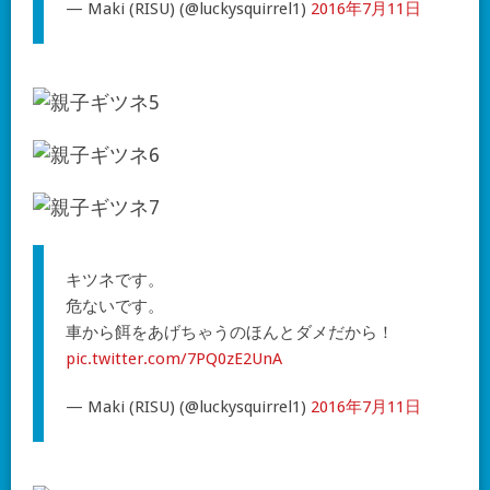
— Maki (RISU) (@luckysquirrel1)
2016年7月11日
キツネです。
危ないです。
車から餌をあげちゃうのほんとダメだから！
pic.twitter.com/7PQ0zE2UnA
— Maki (RISU) (@luckysquirrel1)
2016年7月11日