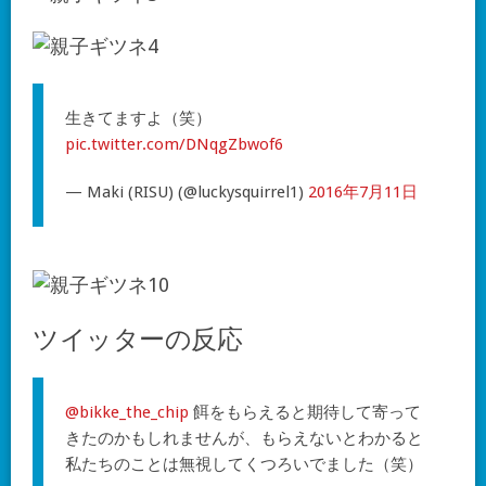
生きてますよ（笑）
pic.twitter.com/DNqgZbwof6
— Maki (RISU) (@luckysquirrel1)
2016年7月11日
ツイッターの反応
@bikke_the_chip
餌をもらえると期待して寄って
きたのかもしれませんが、もらえないとわかると
私たちのことは無視してくつろいでました（笑）