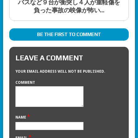
バスなど９台が衝突し４人が重軽傷を
負った事故の映像が怖い…
BE THE FIRST TO COMMENT
LEAVE A COMMENT
YOUR EMAIL ADDRESS WILL NOT BE PUBLISHED.
COMMENT
*
NAME
*