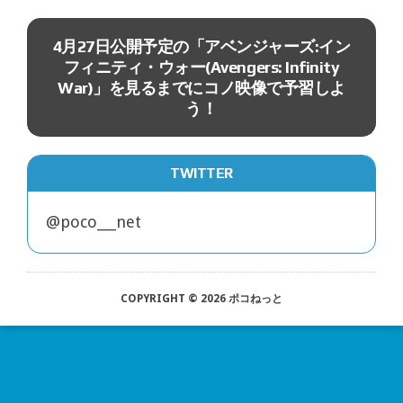
4月27日公開予定の「アベンジャーズ:イン
フィニティ・ウォー(Avengers: Infinity
War)」を見るまでにコノ映像で予習しよ
う！
TWITTER
@poco___net
COPYRIGHT © 2026 ポコねっと