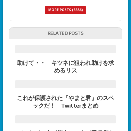
MORE POSTS (3386)
RELATED POSTS
助けて・・ キツネに狙われ助けを求
めるリス
これが保護された『やまと君』のスペ
ックだ！ Twitterまとめ