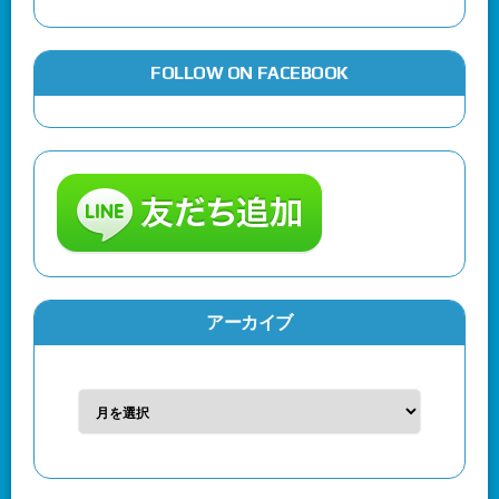
FOLLOW ON FACEBOOK
アーカイブ