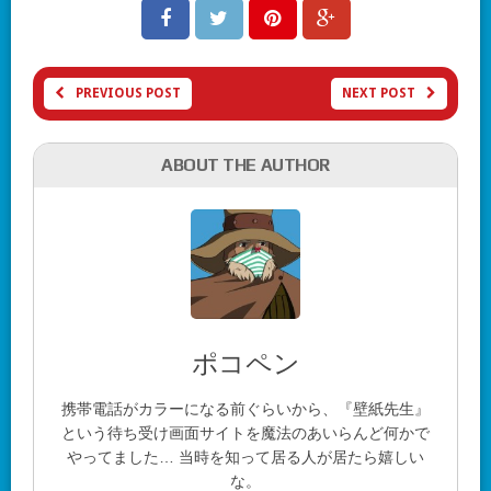
PREVIOUS POST
NEXT POST
ABOUT THE AUTHOR
ポコペン
携帯電話がカラーになる前ぐらいから、『壁紙先生』
という待ち受け画面サイトを魔法のあいらんど何かで
やってました… 当時を知って居る人が居たら嬉しい
な。