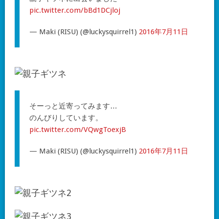
pic.twitter.com/bBd1DCjloj
— Maki (RISU) (@luckysquirrel1)
2016年7月11日
そーっと近寄ってみます…
のんびりしています。
pic.twitter.com/VQwgToexjB
— Maki (RISU) (@luckysquirrel1)
2016年7月11日