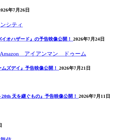
2026年7月26日
バイオハザード』の予告映像公開！
2026年7月24日
ームズデイ』予告映像公開！
2026年7月21日
0th 天を継ぐもの』予告映像公開！
2026年7月11日
日