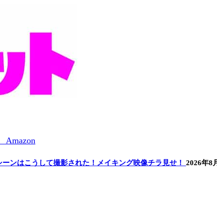
シーンはこうして撮影された！メイキング映像チラ見せ！
2026年8