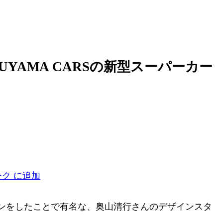
YAMA CARSの新型スーパーカー
ンをしたことで有名な、奥山清行さんのデザインスタ