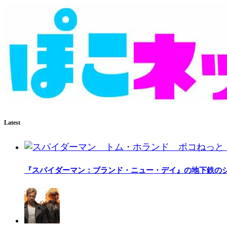
Latest
『スパイダーマン：ブランド・ニュー・デイ』の地下鉄の