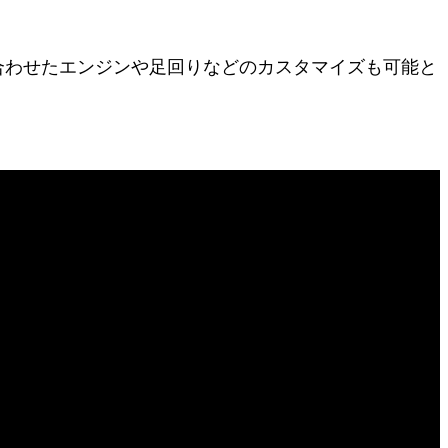
トに合わせたエンジンや足回りなどのカスタマイズも可能と