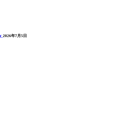
ｗ
2026年7月5日