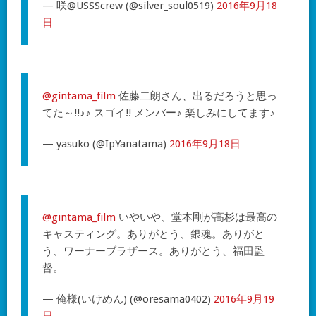
— 咲@USSScrew (@silver_soul0519)
2016年9月18
日
@gintama_film
佐藤二朗さん、出るだろうと思っ
てた～!!♪♪ スゴイ!! メンバー♪ 楽しみにしてます♪
— yasuko (@IpYanatama)
2016年9月18日
@gintama_film
いやいや、堂本剛が高杉は最高の
キャスティング。ありがとう、銀魂。ありがと
う、ワーナーブラザース。ありがとう、福田監
督。
— 俺様(いけめん) (@oresama0402)
2016年9月19