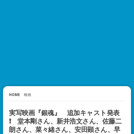
HOME
映画
実写映画『銀魂』 追加キャスト発表
❗️ 堂本剛さん、新井浩文さん、佐藤二
朗さん、菜々緒さん、安田顕さん、早