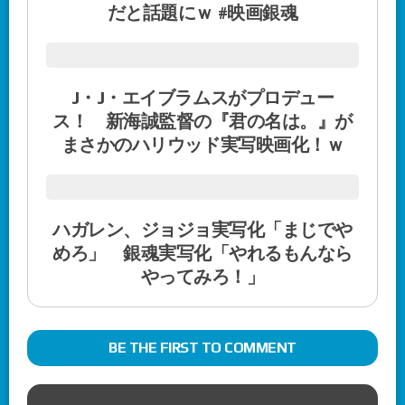
だと話題にｗ #映画銀魂
J・J・エイブラムスがプロデュー
ス！ 新海誠監督の『君の名は。』が
まさかのハリウッド実写映画化！ｗ
ハガレン、ジョジョ実写化「まじでや
めろ」 銀魂実写化「やれるもんなら
やってみろ！」
BE THE FIRST TO COMMENT