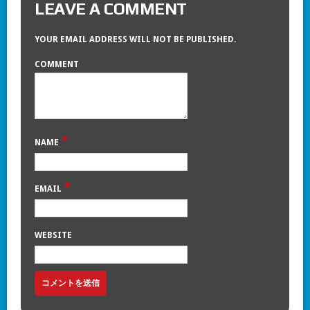
LEAVE A COMMENT
YOUR EMAIL ADDRESS WILL NOT BE PUBLISHED.
COMMENT
*
NAME
*
EMAIL
WEBSITE