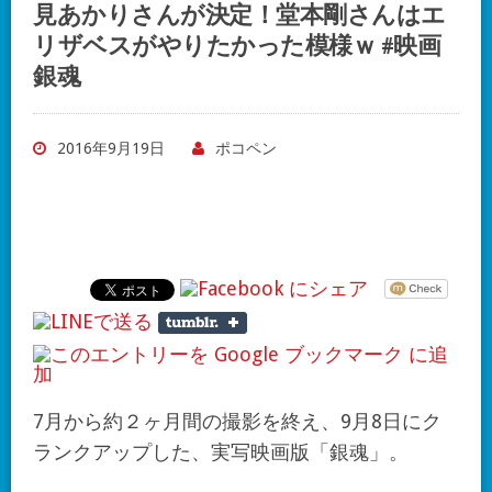
見あかりさんが決定！堂本剛さんはエ
リザベスがやりたかった模様ｗ #映画
銀魂
2016年9月19日
ポコペン
7月から約２ヶ月間の撮影を終え、9月8日にク
ランクアップした、実写映画版「銀魂」。