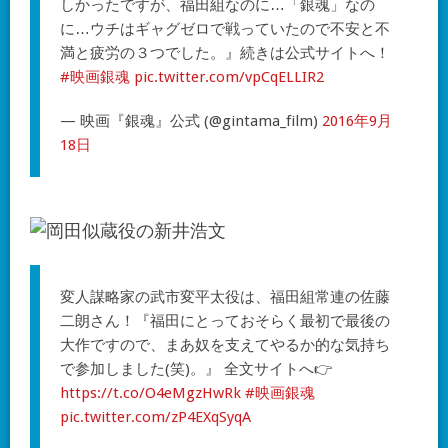
しかったですが、福田組なのに…「銀魂」なの
に…ウチはギャグゼロで戦っていたので不安と不
満と疲労の３つでした。』続きは公式サイトへ！
#映画銀魂
pic.twitter.com/vpCqELLIR2
— 映画『銀魂』公式 (@gintama_film)
2016年9月
18日
変人謀略家の武市変平太役は、福田組常連の佐藤
二朗さん！『福田にとっておそらく最初で最後の
大作ですので、まあ奴を支えてやるか的な気持ち
で参加しました(笑)。』 全文サイトへ👉
https://t.co/O4eMgzHwRk
#映画銀魂
pic.twitter.com/zP4EXqSyqA