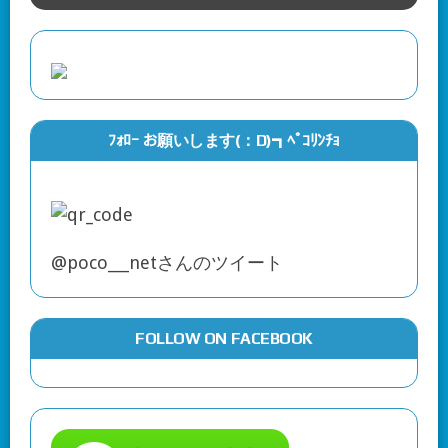
ﾌｫﾛｰ お願いします(：D)┓ﾍﾟｺﾘﾝﾁｮ
@poco___netさんのツイート
FOLLOW ON FACEBOOK