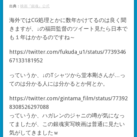
出典：
映画『銀魂』公式
海外ではCG処理とかに数年かけてるのは良く聞
きますが、↓の福田監督のツイート見たら日本で
も１年はかかるのですね～
https://twitter.com/fukuda_u1/status/7739346
67133181952
っていうか、↓のTシャツから堂本剛さんが…っ
てのは分かる人には分かるとか何とか。
https://twitter.com/gintama_film/status/77392
8308526297088
っていうか、ハガレンのジャニの噂が気になっ
てましたが、この銀魂実写映画は普通に見たい
気がしてきましたｗ