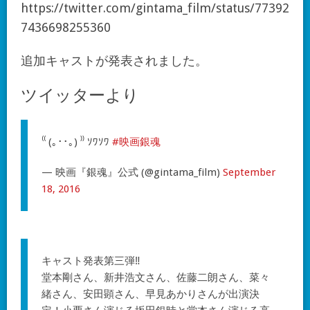
https://twitter.com/gintama_film/status/77392
7436698255360
追加キャストが発表されました。
ツイッターより
⁽⁽ (｡･･｡) ⁾⁾ ｿﾜｿﾜ
#映画銀魂
— 映画『銀魂』公式 (@gintama_film)
September
18, 2016
キャスト発表第三弾‼️
堂本剛さん、新井浩文さん、佐藤二朗さん、菜々
緒さん、安田顕さん、早見あかりさんが出演決