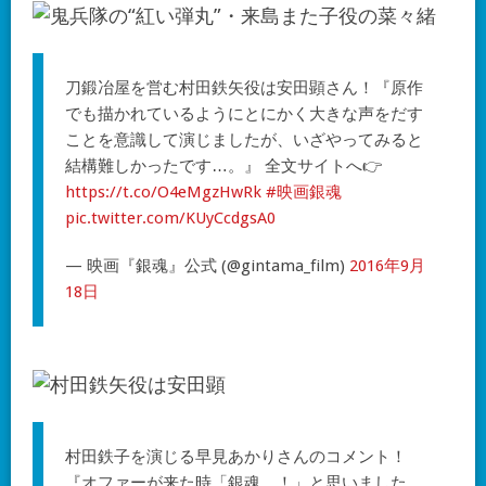
刀鍛冶屋を営む村田鉄矢役は安田顕さん！『原作
でも描かれているようにとにかく大きな声をだす
ことを意識して演じましたが、いざやってみると
結構難しかったです…。』 全文サイトへ👉
https://t.co/O4eMgzHwRk
#映画銀魂
pic.twitter.com/KUyCcdgsA0
— 映画『銀魂』公式 (@gintama_film)
2016年9月
18日
村田鉄子を演じる早見あかりさんのコメント！
『オファーが来た時「銀魂…！」と思いました。