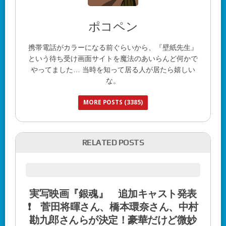
ポコペン
携帯電話がカラーになる前ぐらいから、『壁紙先生』
という待ち受け画面サイトを魔法のあいらんど何かで
やってました… 当時を知って居る人が居たら嬉しい
な。
MORE POSTS (3385)
RELATED POSTS
実写映画『銀魂』 追加キャスト発表
❗️ 菅田将暉さん、橋本環奈さん、中村
勘九郎さんらが決定！豪華だけど微妙