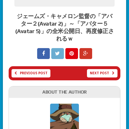
ジェームズ・キャメロン監督の「アバ
ター２(Avatar 2)」～「アバター５
(Avatar 5)」の全米公開日、再度修正さ
れるｗ
PREVIOUS POST
NEXT POST
ABOUT THE AUTHOR