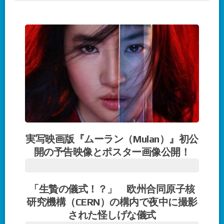
実写映画版『ムーラン（Mulan）』初公
開の予告映像とポスター画像公開！
「生贄の儀式！？」 欧州合同原子核
研究機構（CERN）の構内で夜中に撮影
された怪しげな儀式