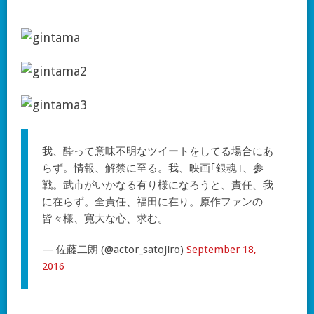
我、酔って意味不明なツイートをしてる場合にあ
らず。情報、解禁に至る。我、映画｢銀魂｣、参
戦。武市がいかなる有り様になろうと、責任、我
に在らず。全責任、福田に在り。原作ファンの
皆々様、寛大な心、求む。
— 佐藤二朗 (@actor_satojiro)
September 18,
2016