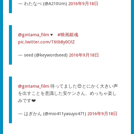
— わたなべ (@A210Um)
2016年9月18日
@gintama_film
♥
#映画銀魂
pic.twitter.com/T6tb8y0OlZ
— seed (@keywordseed)
2016年9月18日
@gintama_film
待ってました😍とにかく大きい声
を出すことを意識した安ケンさん、めっちゃ楽し
みです❤️
— はぎかん (@mio411yasuyo471)
2016年9月18日