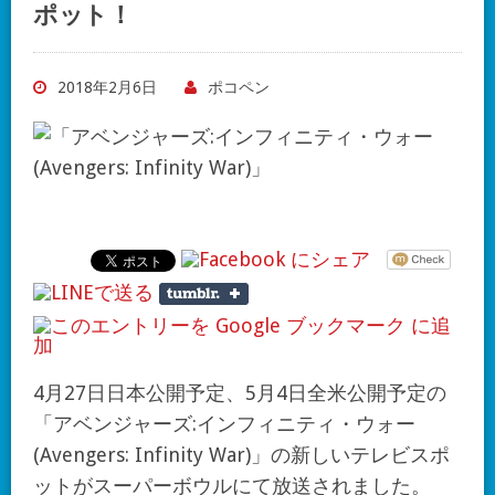
ポット！
2018年2月6日
ポコペン
4月27日日本公開予定、5月4日全米公開予定の
「アベンジャーズ:インフィニティ・ウォー
(Avengers: Infinity War)」の新しいテレビスポ
ットがスーパーボウルにて放送されました。