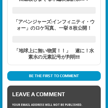
「アベンジャーズ:インフィニティ・ウ
ォー」のロケ写真、一挙８枚公開！
「地球上に無い物質！！」 遂に！水
素水の元素記号が判明!!!!
BE THE FIRST TO COMMENT
LEAVE A COMMENT
YOUR EMAIL ADDRESS WILL NOT BE PUBLISHED.