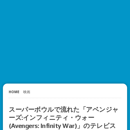
HOME
映画
スーパーボウルで流れた「アベンジャ
ーズ:インフィニティ・ウォー
(Avengers: Infinity War)」のテレビス