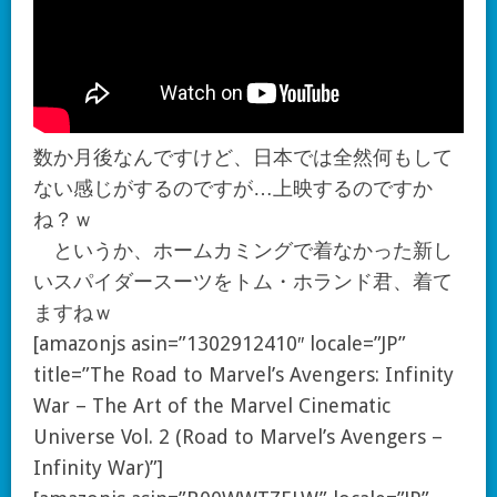
数か月後なんですけど、日本では全然何もして
ない感じがするのですが…上映するのですか
ね？ｗ
というか、ホームカミングで着なかった新し
いスパイダースーツをトム・ホランド君、着て
ますねｗ
[amazonjs asin=”1302912410″ locale=”JP”
title=”The Road to Marvel’s Avengers: Infinity
War – The Art of the Marvel Cinematic
Universe Vol. 2 (Road to Marvel’s Avengers –
Infinity War)”]