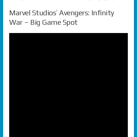
Marvel Studios’ Avengers: Infinity
War – Big Game Spot