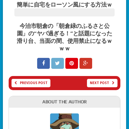
簡単に自宅をローソン風にする方法ｗ
今治市朝倉の「朝倉緑のふるさと公
園」の“ヤバ過ぎる！”と話題になった
滑り台、当面の間、使用禁止になるｗ
ｗｗ
PREVIOUS POST
NEXT POST
ABOUT THE AUTHOR