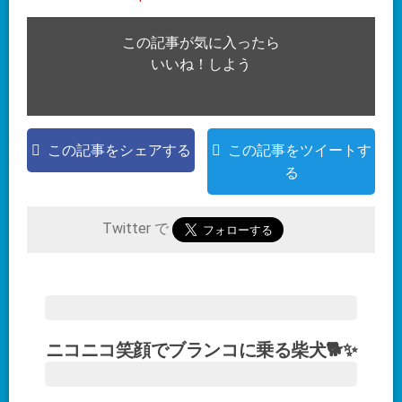
この記事が気に入ったら
いいね！しよう
この記事をシェアする
この記事をツイートす
る
Twitter で
ニコニコ笑顔でブランコに乗る柴犬🐕✨