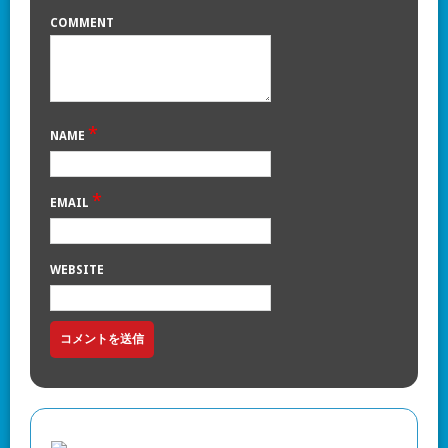
COMMENT
*
NAME
*
EMAIL
WEBSITE