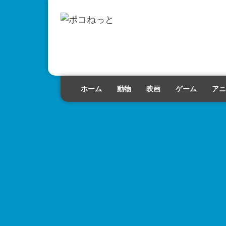
ホーム
動物
映画
ゲーム
アニ