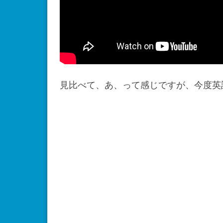
見比べて、あ、って感じですが、今度英