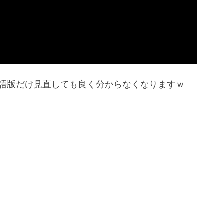
語版だけ見直しても良く分からなくなりますｗ