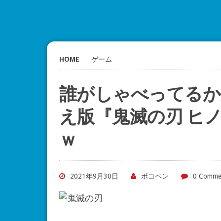
HOME
ゲーム
誰がしゃべってるか
え版『鬼滅の刃 ヒ
ｗ
2021年9月30日
ポコペン
0 Comme