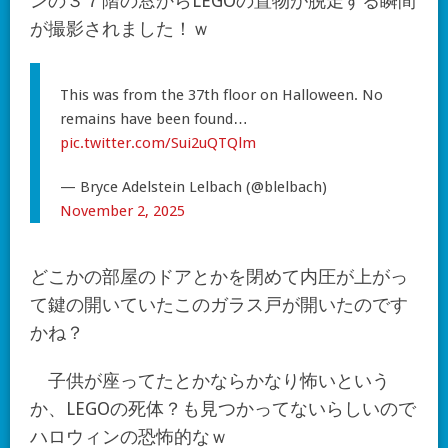
ンの３７階の窓からLEGOの置物が脱走する瞬間
が撮影されました！ｗ
This was from the 37th floor on Halloween. No
remains have been found…
pic.twitter.com/Sui2uQTQlm
— Bryce Adelstein Lelbach (@blelbach)
November 2, 2025
どこかの部屋のドアとかを閉めて内圧が上がっ
て鍵の開いていたこのガラス戸が開いたのです
かね？
子供が座ってたとかならかなり怖いという
か、LEGOの死体？も見つかってないらしいので
ハロウィンの恐怖的なｗ