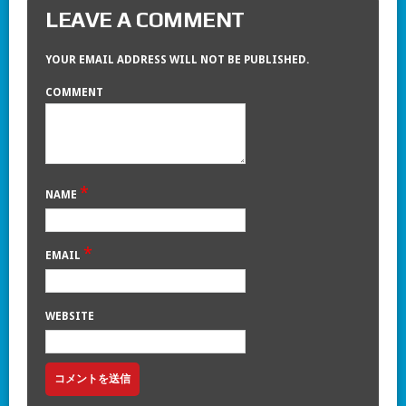
LEAVE A COMMENT
YOUR EMAIL ADDRESS WILL NOT BE PUBLISHED.
COMMENT
*
NAME
*
EMAIL
WEBSITE