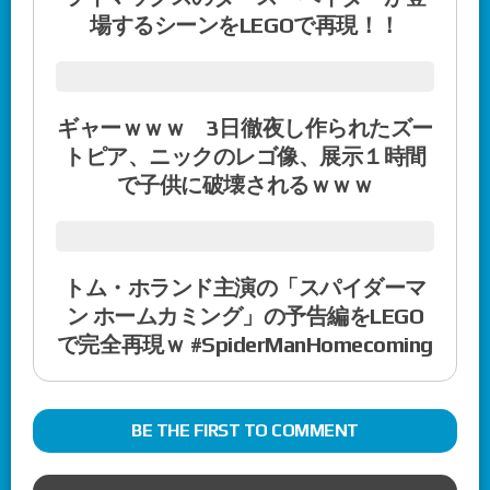
場するシーンをLEGOで再現！！
ギャーｗｗｗ 3日徹夜し作られたズー
トピア、ニックのレゴ像、展示１時間
で子供に破壊されるｗｗｗ
トム・ホランド主演の「スパイダーマ
ン ホームカミング」の予告編をLEGO
で完全再現ｗ #SpiderManHomecoming
BE THE FIRST TO COMMENT