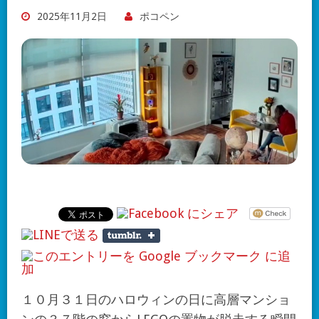
2025年11月2日
ポコペン
１０月３１日のハロウィンの日に高層マンショ