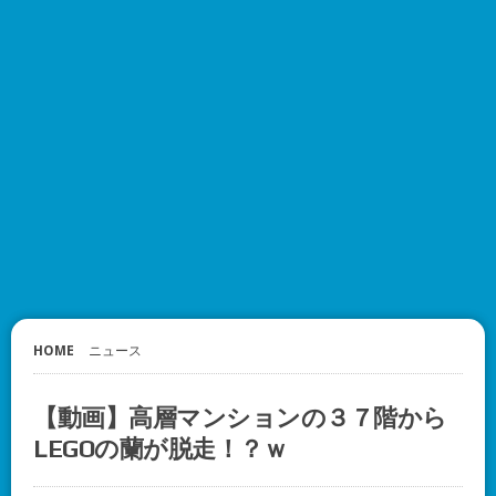
HOME
ニュース
【動画】高層マンションの３７階から
LEGOの蘭が脱走！？ｗ