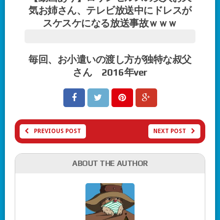
気お姉さん、テレビ放送中にドレスが
スケスケになる放送事故ｗｗｗ
毎回、お小遣いの渡し方が独特な叔父
さん 2016年ver
PREVIOUS POST
NEXT POST
ABOUT THE AUTHOR