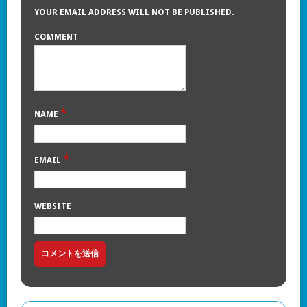
YOUR EMAIL ADDRESS WILL NOT BE PUBLISHED.
COMMENT
*
NAME
*
EMAIL
WEBSITE