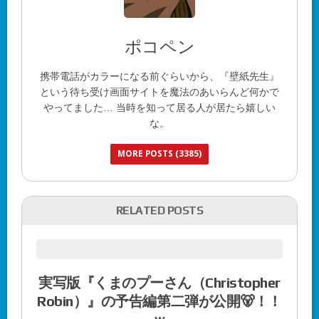
ポコペン
携帯電話がカラーになる前ぐらいから、『壁紙先生』
という待ち受け画面サイトを魔法のあいらんど何かで
やってました… 当時を知って居る人が居たら嬉しい
な。
MORE POSTS (3385)
RELATED POSTS
実写版『くまのプーさん（Christopher
Robin）』の予告編第二弾が公開🐻！！