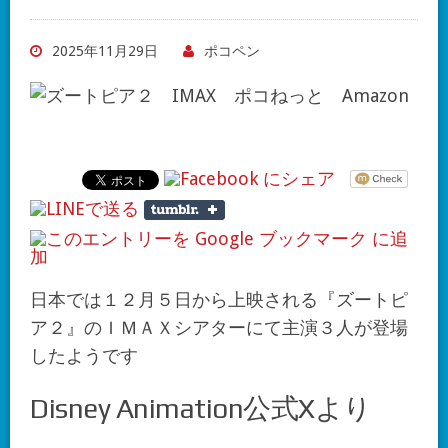
2025年11月29日
ポコペン
日本では１２月５日から上映される『ズートピ
ア２』のＩＭＡＸシアターにて主演３人が登場
したようです
Disney Animation公式Xより