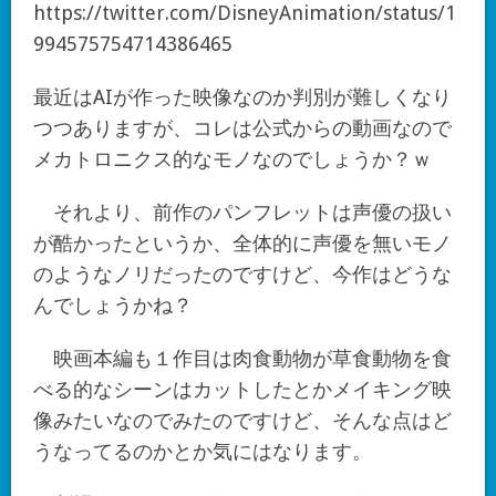
https://twitter.com/DisneyAnimation/status/1
994575754714386465
最近はAIが作った映像なのか判別が難しくなり
つつありますが、コレは公式からの動画なので
メカトロニクス的なモノなのでしょうか？ｗ
それより、前作のパンフレットは声優の扱い
が酷かったというか、全体的に声優を無いモノ
のようなノリだったのですけど、今作はどうな
んでしょうかね？
映画本編も１作目は肉食動物が草食動物を食
べる的なシーンはカットしたとかメイキング映
像みたいなのでみたのですけど、そんな点はど
うなってるのかとか気にはなります。