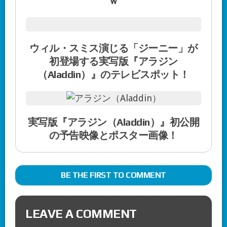
ｗ
ウィル・スミス演じる「ジーニー」が
初登場する実写版『アラジン
（Aladdin）』のテレビスポット！
実写版『アラジン（Aladdin）』初公開
の予告映像とポスター画像！
BE THE FIRST TO COMMENT
LEAVE A COMMENT