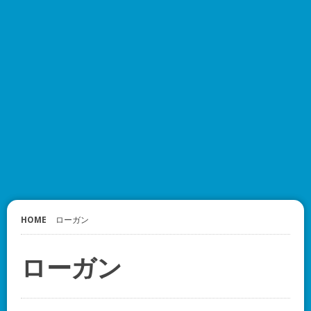
HOME
ローガン
ローガン