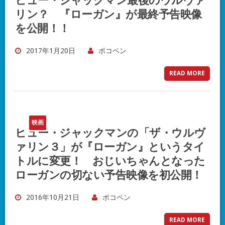
ヒュー・ジャックマン最後のウルヴァ
リン？ 『ローガン』が最終予告映像
を公開！！
2017年1月20日
ポコペン
READ MORE
映画
ヒュー・ジャックマンの「ザ・ウルヴ
ァリン３」が『ローガン』というタイ
トルに変更！ おじいちゃんとなった
ローガンの切ない予告映像を初公開！
2016年10月21日
ポコペン
READ MORE