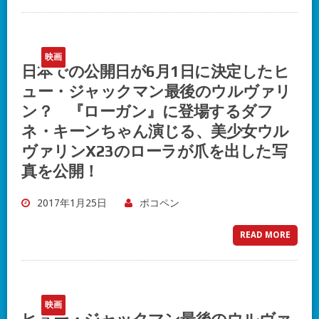
映画
日本での公開日が6月1日に決定したヒ
ュー・ジャックマン最後のウルヴァリ
ン？ 『ローガン』に登場するダフ
ネ・キーンちゃん演じる、美少女ウル
ヴァリンX23のローラが爪を出した写
真を公開！
2017年1月25日
ポコペン
READ MORE
映画