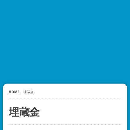
HOME
埋蔵金
埋蔵金