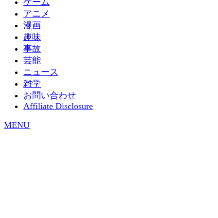
ゲーム
アニメ
漫画
趣味
事故
芸能
ニュース
雑学
お問い合わせ
Affiliate Disclosure
MENU