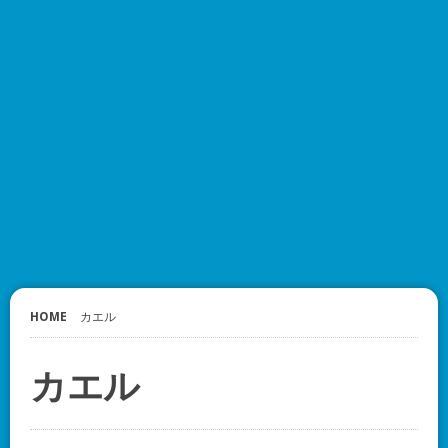
HOME
カエル
カエル