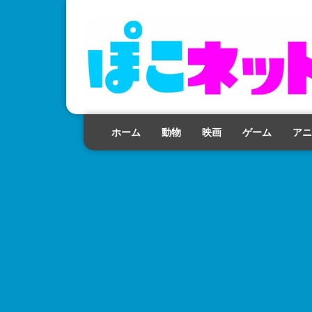
ホーム
動物
映画
ゲーム
アニ