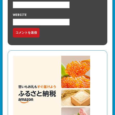
WEBSITE