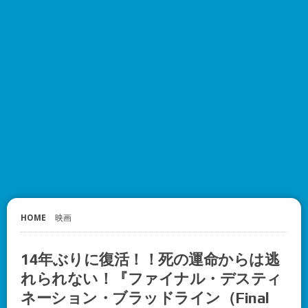
HOME
映画
14年ぶりに復活！！死の運命からは逃
れられない！『ファイナル・デスティ
ネーション・ブラッドライン（Final