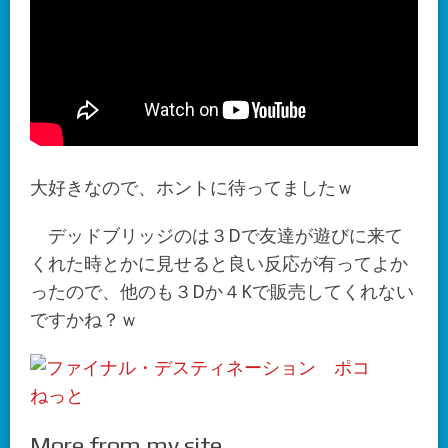
大好きなので、ホントに待ってましたｗ
デッドブリッジのは３Dで友達が遊びに来て
くれた時とかに見せると良い反応が有ってよか
ったので、他のも３Dか４Kで販売してくれない
ですかね？ｗ
More from my site