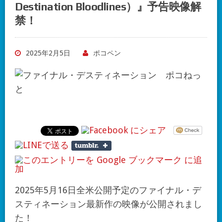
Destination Bloodlines）』予告映像解
禁！
2025年2月5日
ポコペン
2025年5月16日全米公開予定のファイナル・デ
スティネーション最新作の映像が公開されまし
た！