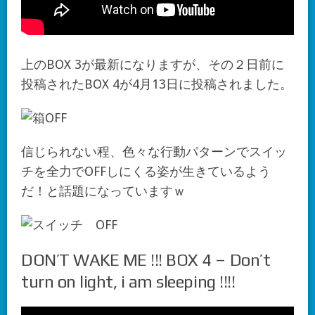
上のBOX 3が最新になりますが、その２日前に
投稿されたBOX 4が4月13日に投稿されました。
信じられない程、色々な行動パターンでスイッ
チを全力でOFFしにくる姿が生きているよう
だ！と話題になっていますｗ
DON’T WAKE ME !!! BOX 4 – Don’t
turn on light, i am sleeping !!!!