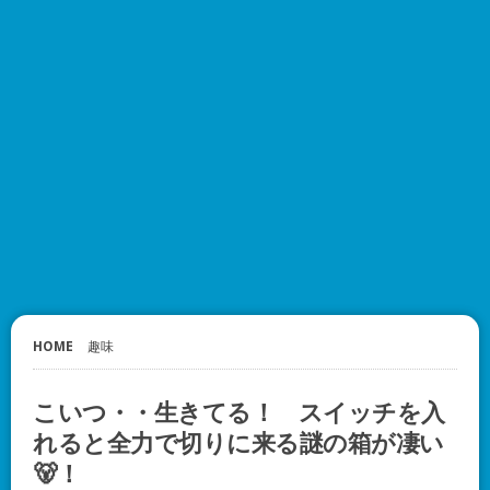
HOME
趣味
こいつ・・生きてる！ スイッチを入
れると全力で切りに来る謎の箱が凄い
🐻！