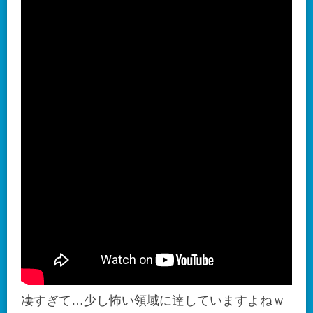
凄すぎて…少し怖い領域に達していますよねｗ