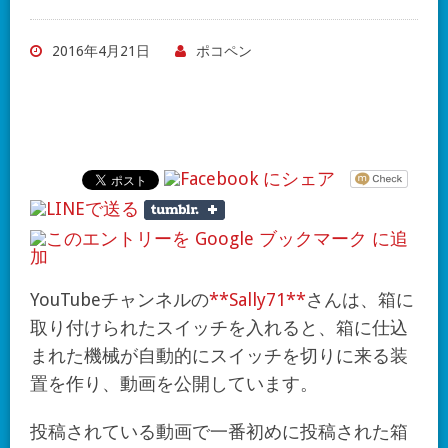
2016年4月21日
ポコペン
YouTubeチャンネルの
**Sally71**
さんは、箱に
取り付けられたスイッチを入れると、箱に仕込
まれた機械が自動的にスイッチを切りに来る装
置を作り、動画を公開しています。
投稿されている動画で一番初めに投稿された箱