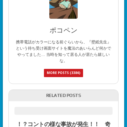
ポコペン
携帯電話がカラーになる前ぐらいから、『壁紙先生』
という待ち受け画面サイトを魔法のあいらんど何かで
やってました… 当時を知って居る人が居たら嬉しい
な。
MORE POSTS (3386)
RELATED POSTS
！？コントの様な事故が発生！！ 奇