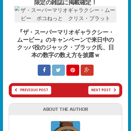
限定の雑誌に掲載確定！
『ザ・スーパーマリオギャラクシー・
ムービー』のキャンペーンで来日中の
クッパ役のジャック・ブラック氏、日
本の数字の数え方を披露ｗ
PREVIOUS POST
NEXT POST
ABOUT THE AUTHOR