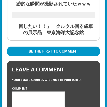
跡的な瞬間が撮影されていたｗｗｗ
「回したい！！」 クルクル回る歯車
の展示品 東京海洋大記念館
BE THE FIRST TO COMMENT
LEAVE A COMMENT
YOUR EMAIL ADDRESS WILL NOT BE PUBLISHED.
COMMENT