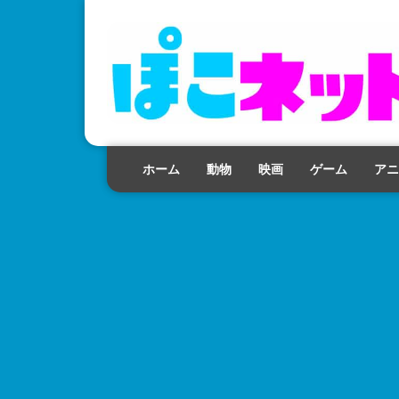
ホーム
動物
映画
ゲーム
アニ