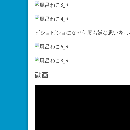
ビショビショになり何度も嫌な思いをし
動画