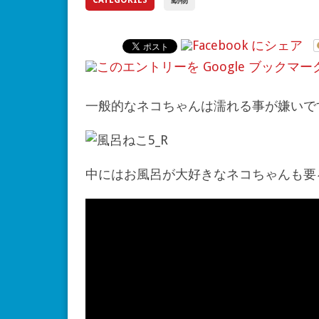
一般的なネコちゃんは濡れる事が嫌いで
中にはお風呂が大好きなネコちゃんも要