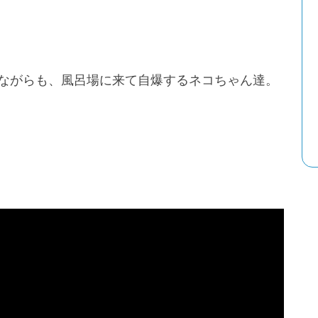
ながらも、風呂場に来て自爆するネコちゃん達。