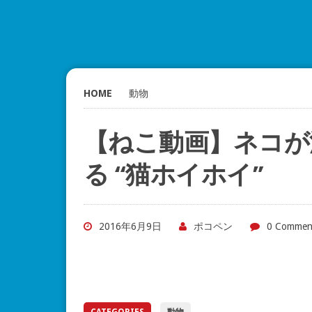
HOME
動物
【ねこ動画】ネコが
る “猫ホイホイ”
2016年6月9日
ポコペン
0 Commen
CATEGORIES
動物