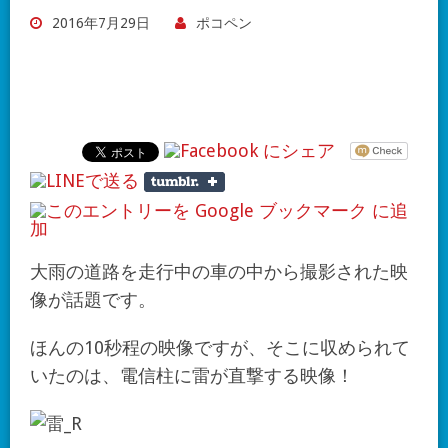
2016年7月29日
ポコペン
大雨の道路を走行中の車の中から撮影された映
像が話題です。
ほんの10秒程の映像ですが、そこに収められて
いたのは、電信柱に雷が直撃する映像！