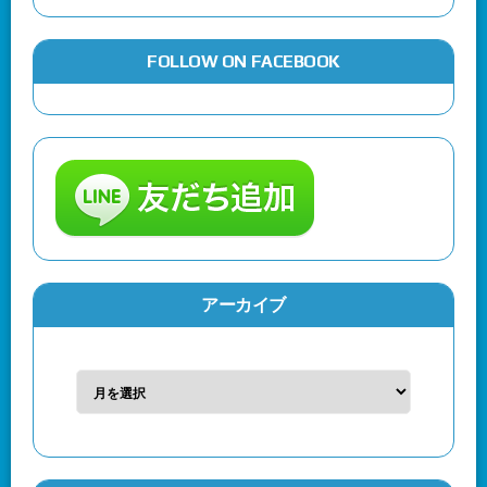
FOLLOW ON FACEBOOK
アーカイブ