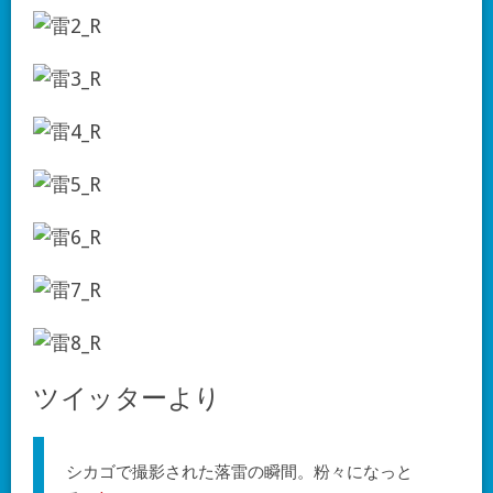
ツイッターより
シカゴで撮影された落雷の瞬間。粉々になっと