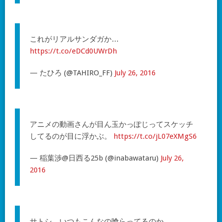
これがリアルサンダガか…
https://t.co/eDCd0UWrDh
— たひろ (@TAHIRO_FF)
July 26, 2016
アニメの動画さんが目ん玉かっぽじってスケッチ
してるのが目に浮かぶ。
https://t.co/jL07eXMgS6
— 稲葉渉@日西る25b (@inabawataru)
July 26,
2016
サトシ、いつもこんなの喰らってるのか…