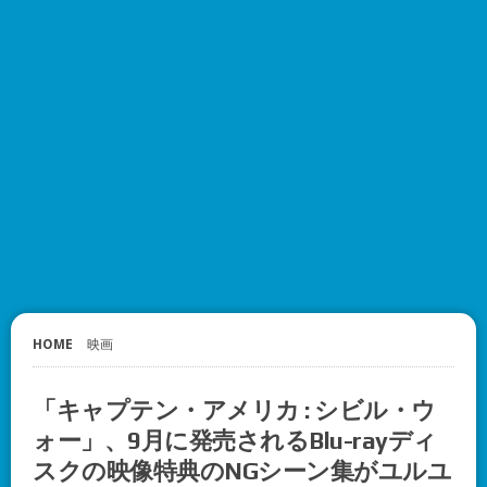
HOME
映画
「キャプテン・アメリカ : シビル・ウ
ォー」、9月に発売されるBlu-rayディ
スクの映像特典のNGシーン集がユルユ