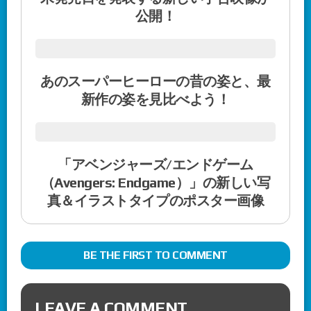
公開！
あのスーパーヒーローの昔の姿と、最
新作の姿を見比べよう！
「アベンジャーズ/エンドゲーム
（Avengers: Endgame）」の新しい写
真＆イラストタイプのポスター画像
BE THE FIRST TO COMMENT
LEAVE A COMMENT