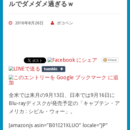
ルでダメダメ過ぎるｗ
2016年8月26日
ポコペン
全米では来月の9月13日、日本では9月16日に
Blu-rayディスクが発売予定の「キャプテン・ア
メリカ : シビル・ウォー」。
[amazonjs asin=”B01I21XLUO” locale=”JP”