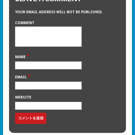
YOUR EMAIL ADDRESS WILL NOT BE PUBLISHED.
COMMENT
*
NAME
*
EMAIL
WEBSITE