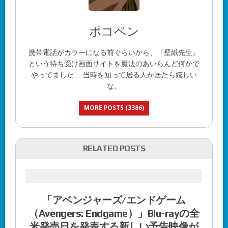
ポコペン
携帯電話がカラーになる前ぐらいから、『壁紙先生』
という待ち受け画面サイトを魔法のあいらんど何かで
やってました… 当時を知って居る人が居たら嬉しい
な。
MORE POSTS (3386)
RELATED POSTS
「アベンジャーズ/エンドゲーム
（Avengers: Endgame）」Blu-rayの全
米発売日を発表する新しい予告映像が