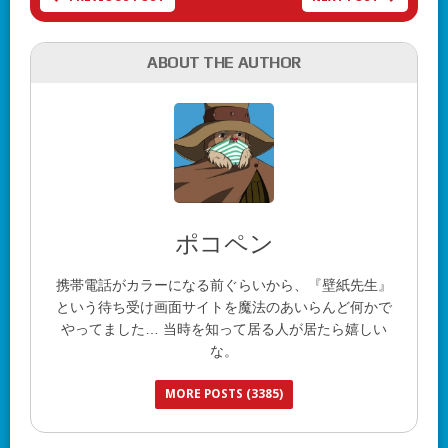
ABOUT THE AUTHOR
ポコペン
携帯電話がカラーになる前ぐらいから、『壁紙先生』
という待ち受け画面サイトを魔法のあいらんど何かで
やってました… 当時を知って居る人が居たら嬉しい
な。
MORE POSTS (3385)