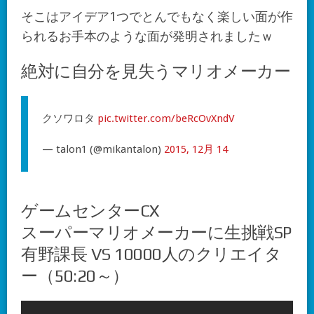
そこはアイデア1つでとんでもなく楽しい面が作
られるお手本のような面が発明されましたｗ
絶対に自分を見失うマリオメーカー
クソワロタ
pic.twitter.com/beRcOvXndV
— talon1 (@mikantalon)
2015, 12月 14
ゲームセンターCX
スーパーマリオメーカーに生挑戦SP
有野課長 VS 10000人のクリエイタ
ー（50:20～）