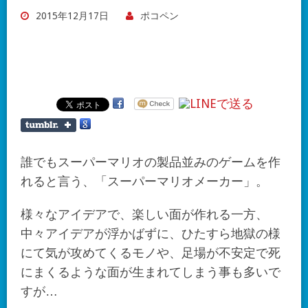
2015年12月17日
ポコペン
誰でもスーパーマリオの製品並みのゲームを作
れると言う、「スーパーマリオメーカー」。
様々なアイデアで、楽しい面が作れる一方、
中々アイデアが浮かばずに、ひたすら地獄の様
にて気が攻めてくるモノや、足場が不安定で死
にまくるような面が生まれてしまう事も多いで
すが…