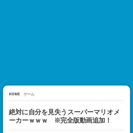
HOME
ゲーム
絶対に自分を見失うスーパーマリオメ
ーカーｗｗｗ ※完全版動画追加！