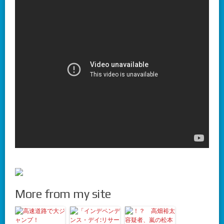
More from my site