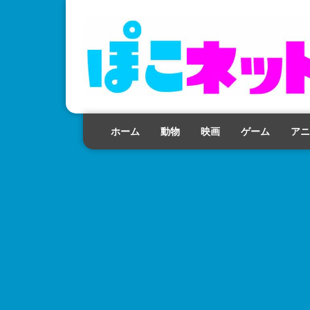
ホーム
動物
映画
ゲーム
アニ