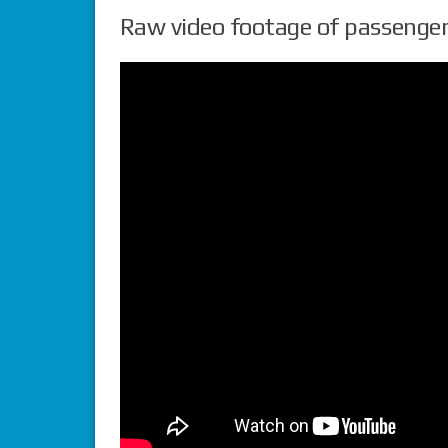
Raw video footage of passenger