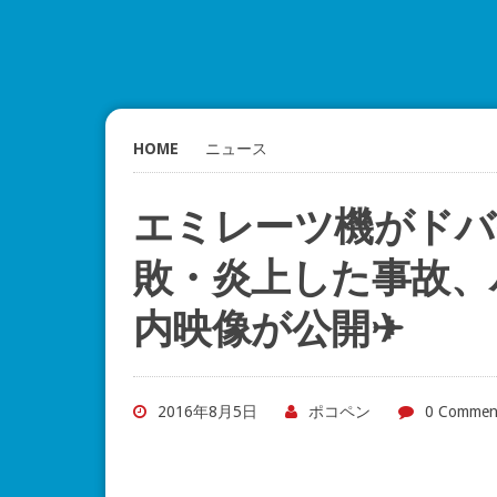
HOME
ニュース
エミレーツ機がドバ
敗・炎上した事故、
内映像が公開✈
2016年8月5日
ポコペン
0 Commen