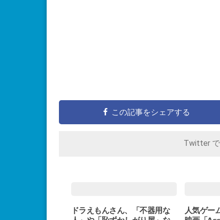
この記事をシェアする
Twitter 
ドラえもんさん、「不器用な
人気ゲー