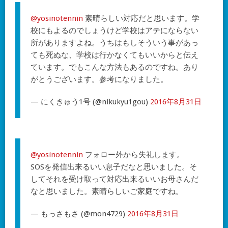
@yosinotennin
素晴らしい対応だと思います。学
校にもよるのでしょうけど学校はアテにならない
所がありますよね。うちはもしそういう事があっ
ても死ぬな、学校は行かなくてもいいからと伝え
ています。でもこんな方法もあるのですね。あり
がとうございます。参考になりました。
— にくきゅう1号 (@nikukyu1gou)
2016年8月31日
@yosinotennin
フォロー外から失礼します。
SOSを発信出来るいい息子だなと思いました。そ
してそれを受け取って対応出来るいいお母さんだ
なと思いました。素晴らしいご家庭ですね。
— もっさもさ (@mon4729)
2016年8月31日