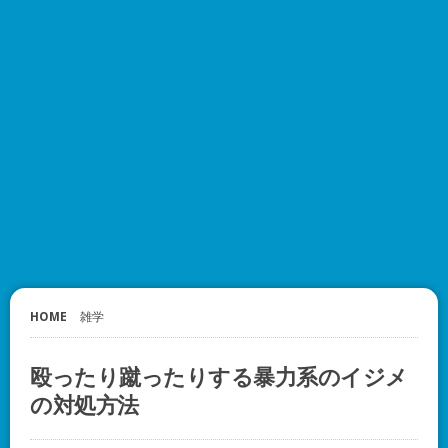
HOME
雑学
殴ったり蹴ったりする暴力系のイジメ
の対処方法