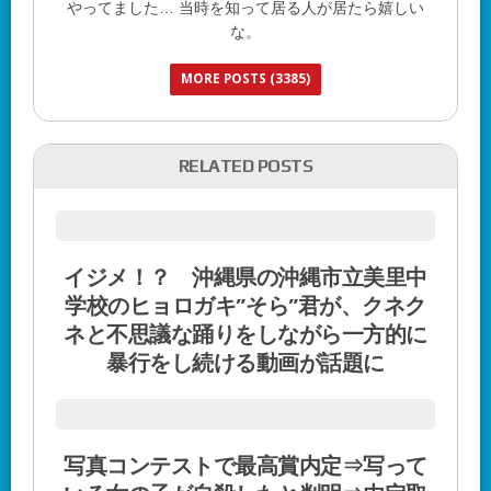
やってました… 当時を知って居る人が居たら嬉しい
な。
MORE POSTS (3385)
RELATED POSTS
イジメ！？ 沖縄県の沖縄市立美里中
学校のヒョロガキ”そら”君が、クネク
ネと不思議な踊りをしながら一方的に
暴行をし続ける動画が話題に
写真コンテストで最高賞内定⇒写って