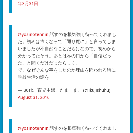
年8月31日
@yosinotennin
話すのを根気強く待ってくれまし
た。初めは怖くなって「通り魔に」と言ってしま
いましたが不自然なことだらけなので、初めから
分かってたそう。あとは私の口から「自傷だっ
た」と聞くだけだったらしく。
で、なぜそんな事をしたのか理由を問われる時に
学校生活の話を
— 30代、育児主婦、たまーま。 (@ikujishuhu)
August 31, 2016
@yosinotennin
話すのを根気強く待ってくれまし