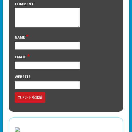
COMMENT
*
NAME
*
EMAIL
WEBSITE