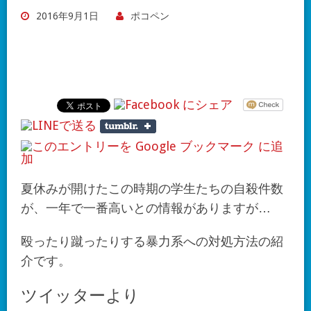
2016年9月1日
ポコペン
夏休みが開けたこの時期の学生たちの自殺件数
が、一年で一番高いとの情報がありますが…
殴ったり蹴ったりする暴力系への対処方法の紹
介です。
ツイッターより