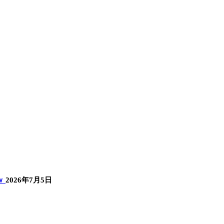
ｗ
2026年7月5日