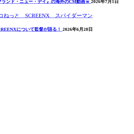
ブランド・ニュー・デイ』の海外のCM動画ｗ
2026年7月1日
REENXについて監督が語る！
2026年6月28日