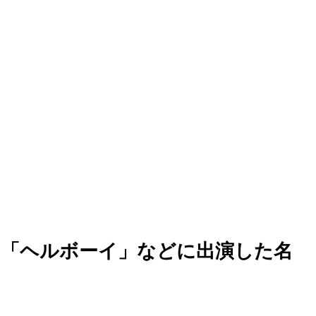
」「ヘルボーイ」などに出演した名