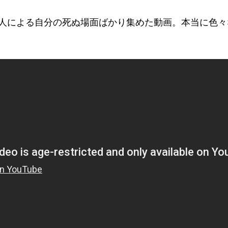
人による自分の死ぬ場面ばかり集めた動画。本当に色々