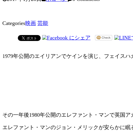
Categories
映画
芸能
1979年公開のエイリアンでケインを演じ、フェイス
その一年後1980年公開のエレファント・マンで英国
エレファント・マンのジョン・メリックが安らかに眠