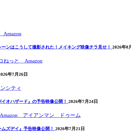
シーンはこうして撮影された！メイキング映像チラ見せ！
2026年8
2026年7月26日
バイオハザード』の予告映像公開！
2026年7月24日
ームズデイ』予告映像公開！
2026年7月21日