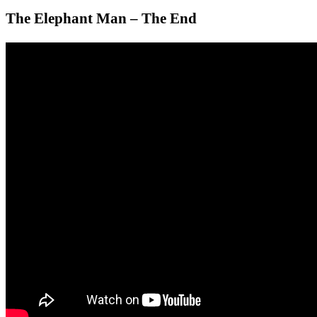
The Elephant Man – The End