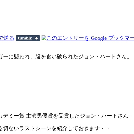
ハガーに襲われ、腹を食い破られたジョン・ハートさん。
アカデミー賞 主演男優賞を受賞したジョン・ハートさん。
る切ないラストシーンを紹介しておきます・・