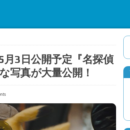
5月3日公開予定『名探偵
な写真が大量公開！
nts