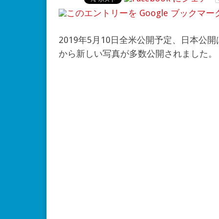
2019年5月10日全米公開予定、日本公
から新しい写真が多数公開されました。