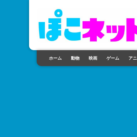
ホーム
動物
映画
ゲーム
アニ