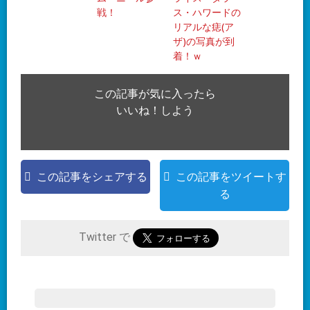
戦！
ス・ハワードの
リアルな痣(ア
ザ)の写真が到
着！ｗ
この記事が気に入ったら
いいね！しよう
この記事をシェアする
この記事をツイートす
る
Twitter で