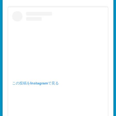
この投稿をInstagramで見る