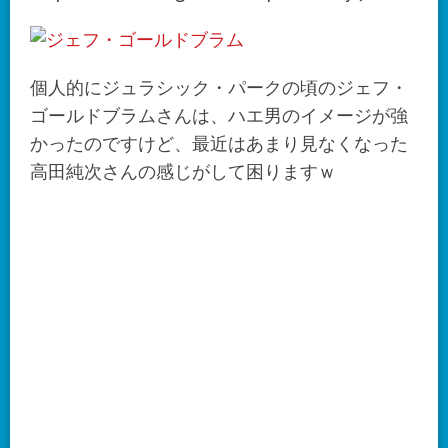
個人的にジュラシック・パークの頃のジェフ・
ゴールドブラムさんは、ハエ男のイメージが強
かったのですけど、最近はあまり見なくなった
高田純次さんの感じがして困りますｗ