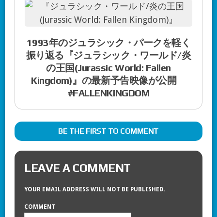
1993年のジュラシック・パークを軽く
振り返る『ジュラシック・ワールド/炎
の王国(Jurassic World: Fallen
Kingdom)』の最新予告映像が公開
#FALLENKINGDOM
BE THE FIRST TO COMMENT
LEAVE A COMMENT
YOUR EMAIL ADDRESS WILL NOT BE PUBLISHED.
COMMENT