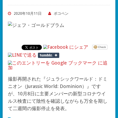
2020年10月11日
ポコペン
撮影再開された『ジュラシックワールド：ドミ
ニオン（Jurassic World: Dominion）』です
が、10月8日に主要メンバーの新型コロナウイ
ルス検査にて陰性を確認しながらも万全を期し
て二週間の撮影停止を発表。