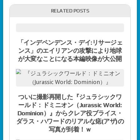
RELATED POSTS
「インデペンデンス・デイ:リサージェ
ンス」のエイリアンの攻撃により地球
が大変なことになる本編映像が大公開
ついに撮影再開した『ジュラシックワ
ールド：ドミニオン（Jurassic World:
Dominion）』からクレア役ブライス・
ダラス・ハワードのリアルな痣(アザ)の
写真が到着！ｗ