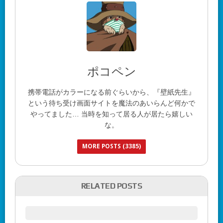
ポコペン
携帯電話がカラーになる前ぐらいから、『壁紙先生』
という待ち受け画面サイトを魔法のあいらんど何かで
やってました… 当時を知って居る人が居たら嬉しい
な。
MORE POSTS (3385)
RELATED POSTS