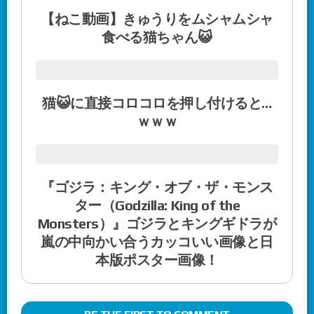
【ねこ動画】きゅうりをムシャムシャ
食べる猫ちゃん😺
猫😺に直接コロコロを押し付けると…
ｗｗｗ
『ゴジラ：キング・オブ・ザ・モンス
ター（Godzilla: King of the
Monsters）』ゴジラとキングギドラが
嵐の中向かい合うカッコいい画像と日
本版ポスター画像！