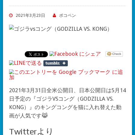
2021年3月23日
ポコペン
2021年3月31日全米公開日、日本公開日は5月14
日予定の『ゴジラVSコング（GODZILLA VS.
KONG）』のキングコングを猫に入れ替えた動
画が人気です😹
Twitterより