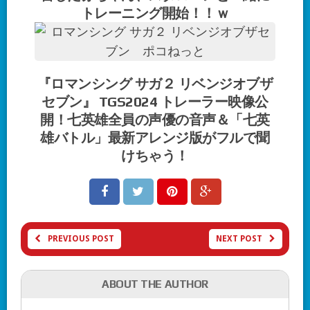
トレーニング開始！！ｗ
『ロマンシング サガ２ リベンジオブザ
セブン』 TGS2024 トレーラー映像公
開！七英雄全員の声優の音声＆「七英
雄バトル」最新アレンジ版がフルで聞
けちゃう！
PREVIOUS POST
NEXT POST
ABOUT THE AUTHOR