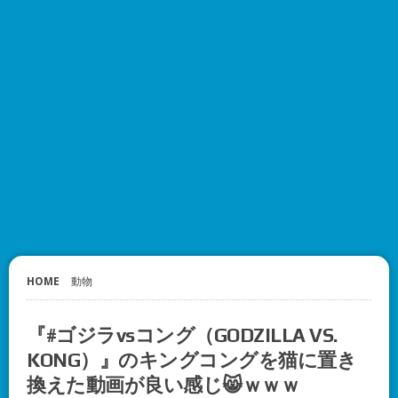
HOME
動物
『#ゴジラvsコング（GODZILLA VS.
KONG）』のキングコングを猫に置き
換えた動画が良い感じ😸ｗｗｗ